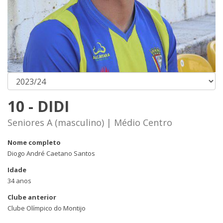
10 - DIDI
Seniores A (masculino) | Médio Centro
Nome completo
Diogo André Caetano Santos
Idade
34 anos
Clube anterior
Clube Olímpico do Montijo