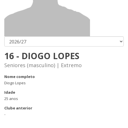
16 - DIOGO LOPES
Seniores (masculino) | Extremo
Nome completo
Diogo Lopes
Idade
25 anos
Clube anterior
-