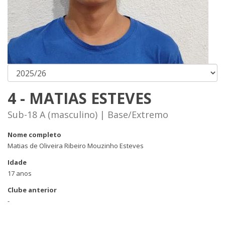
4 - MATIAS ESTEVES
Sub-18 A (masculino) | Base/Extremo
Nome completo
Matias de Oliveira Ribeiro Mouzinho Esteves
Idade
17 anos
Clube anterior
-