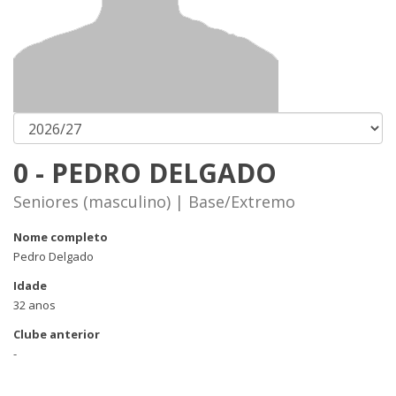
0 - PEDRO DELGADO
Seniores (masculino) | Base/Extremo
Nome completo
Pedro Delgado
Idade
32 anos
Clube anterior
-