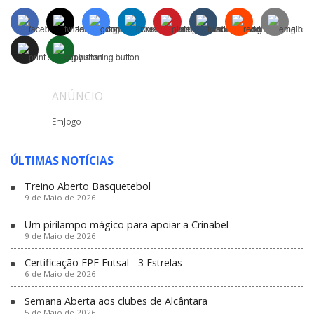
ANÚNCIO
EmJogo
ÚLTIMAS NOTÍCIAS
Treino Aberto Basquetebol
9 de Maio de 2026
Um pirilampo mágico para apoiar a Crinabel
9 de Maio de 2026
Certificação FPF Futsal - 3 Estrelas
6 de Maio de 2026
Semana Aberta aos clubes de Alcântara
5 de Maio de 2026