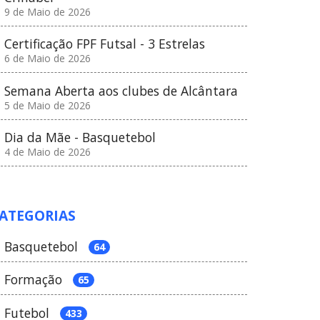
9 de Maio de 2026
Certificação FPF Futsal - 3 Estrelas
6 de Maio de 2026
Semana Aberta aos clubes de Alcântara
5 de Maio de 2026
Dia da Mãe - Basquetebol
4 de Maio de 2026
ATEGORIAS
Basquetebol
64
Formação
65
Futebol
433