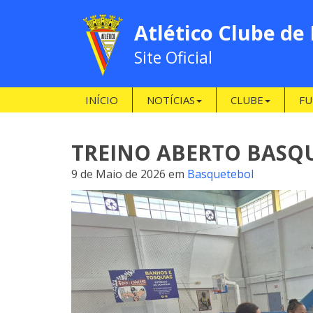
Atlético Clube de
Site Oficial
INÍCIO
NOTÍCIAS
CLUBE
FU
TREINO ABERTO BASQ
9 de Maio de 2026
em
Basquetebol