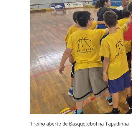
Treino aberto de Basquetebol na Tapadinha.