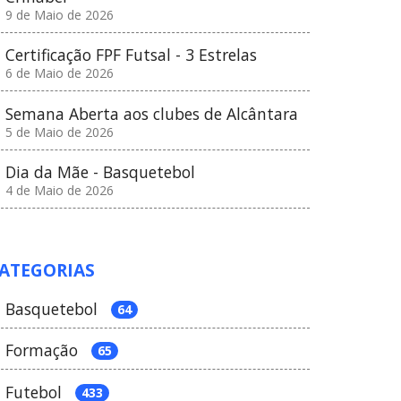
9 de Maio de 2026
Certificação FPF Futsal - 3 Estrelas
6 de Maio de 2026
Semana Aberta aos clubes de Alcântara
5 de Maio de 2026
Dia da Mãe - Basquetebol
4 de Maio de 2026
ATEGORIAS
Basquetebol
64
Formação
65
Futebol
433