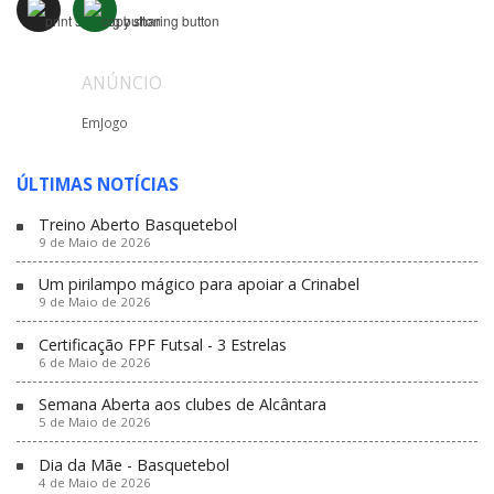
ANÚNCIO
EmJogo
ÚLTIMAS NOTÍCIAS
Treino Aberto Basquetebol
9 de Maio de 2026
Um pirilampo mágico para apoiar a Crinabel
9 de Maio de 2026
Certificação FPF Futsal - 3 Estrelas
6 de Maio de 2026
Semana Aberta aos clubes de Alcântara
5 de Maio de 2026
Dia da Mãe - Basquetebol
4 de Maio de 2026