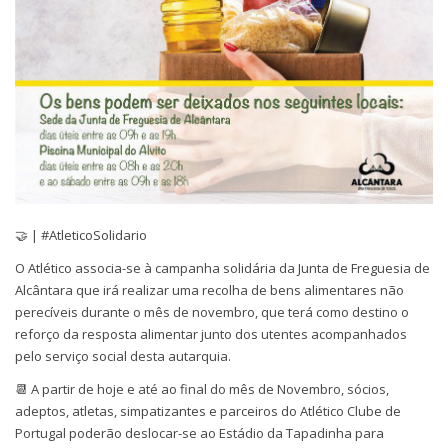
🤝 | #AtleticoSolidario
O Atlético associa-se à campanha solidária da Junta de Freguesia de
Alcântara que irá realizar uma recolha de bens alimentares não
perecíveis durante o mês de novembro, que terá como destino o
reforço da resposta alimentar junto dos utentes acompanhados
pelo serviço social desta autarquia.
📆 A partir de hoje e até ao final do mês de Novembro, sócios,
adeptos, atletas, simpatizantes e parceiros do Atlético Clube de
Portugal poderão deslocar-se ao Estádio da Tapadinha para