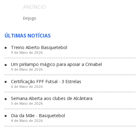
ANÚNCIO
EmJogo
ÚLTIMAS NOTÍCIAS
Treino Aberto Basquetebol
9 de Maio de 2026
Um pirilampo mágico para apoiar a Crinabel
9 de Maio de 2026
Certificação FPF Futsal - 3 Estrelas
6 de Maio de 2026
Semana Aberta aos clubes de Alcântara
5 de Maio de 2026
Dia da Mãe - Basquetebol
4 de Maio de 2026