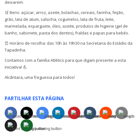
deixarem:
🛒 Bens: açúcar, arroz, azeite, bolachas, cereais, farinha, feijão,
grão, lata de atum, salsicha, cogumelos, lata de fruta, leite,
marmelada, esparguete, óleo, azeite, produtos de higiene (gel de
banho, sabonete, pasta dos dentes), fraldas e papas para bebés.
⏰ Horário de recolha: das 10h às 19h30 na Secretaria do Estádio da
Tapadinha.
Contamos com a família Atlético para que digam presente a esta
iniciativa! 💪
Alcântara, uma freguesia para todos!
PARTILHAR ESTA PÁGINA