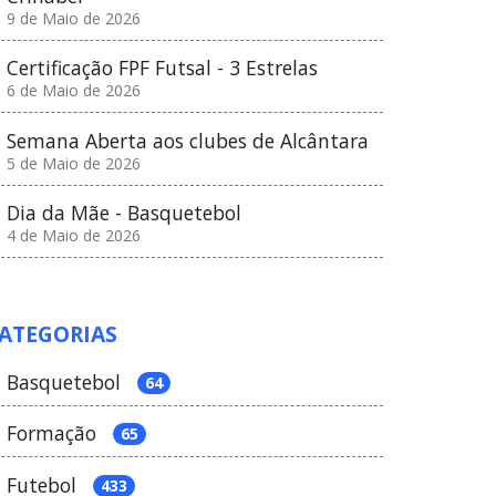
9 de Maio de 2026
Certificação FPF Futsal - 3 Estrelas
6 de Maio de 2026
Semana Aberta aos clubes de Alcântara
5 de Maio de 2026
Dia da Mãe - Basquetebol
4 de Maio de 2026
ATEGORIAS
Basquetebol
64
Formação
65
Futebol
433