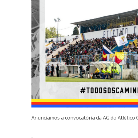
Anunciamos a convocatória da AG do Atlético 