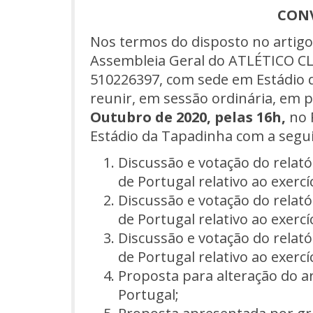
CON
Nos termos do disposto no artigo
Assembleia Geral do ATLÉTICO CL
510226397, com sede em Estádio d
reunir, em sessão ordinária, em p
Outubro de 2020, pelas 16h,
no 
Estádio da Tapadinha com a segu
Discussão e votação do relató
de Portugal relativo ao exercí
Discussão e votação do relató
de Portugal relativo ao exercí
Discussão e votação do relató
de Portugal relativo ao exercí
Proposta para alteração do ar
Portugal;