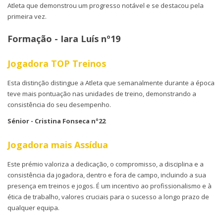
Atleta que demonstrou um progresso notável e se destacou pela
primeira vez.
Formação - Iara Luís nº19
Jogadora TOP Treinos
Esta distinção distingue a Atleta que semanalmente durante a época
teve mais pontuação nas unidades de treino, demonstrando a
consistência do seu desempenho.
Sénior - Cristina Fonseca nº22
Jogadora mais Assídua
Este prémio valoriza a dedicação, o compromisso, a disciplina e a
consistência da jogadora, dentro e fora de campo, incluindo a sua
presença em treinos e jogos. É um incentivo ao profissionalismo e à
ética de trabalho, valores cruciais para o sucesso a longo prazo de
qualquer equipa.