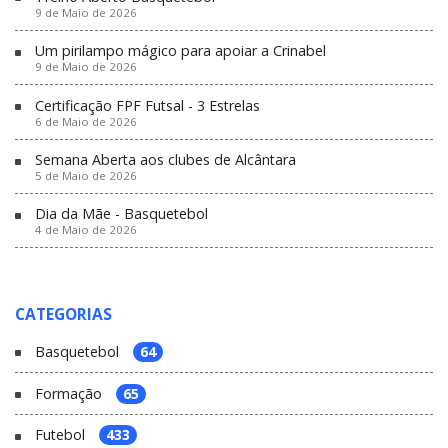
9 de Maio de 2026
Um pirilampo mágico para apoiar a Crinabel
9 de Maio de 2026
Certificação FPF Futsal - 3 Estrelas
6 de Maio de 2026
Semana Aberta aos clubes de Alcântara
5 de Maio de 2026
Dia da Mãe - Basquetebol
4 de Maio de 2026
CATEGORIAS
Basquetebol
64
Formação
65
Futebol
433