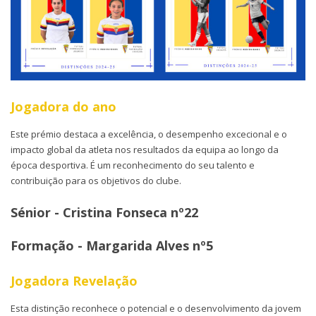
Jogadora do ano
Este prémio destaca a excelência, o desempenho excecional e o
impacto global da atleta nos resultados da equipa ao longo da
época desportiva. É um reconhecimento do seu talento e
contribuição para os objetivos do clube.
Sénior - Cristina Fonseca nº22
Formação - Margarida Alves nº5
Jogadora Revelação
Esta distinção reconhece o potencial e o desenvolvimento da jovem