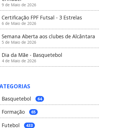
9 de Maio de 2026
Certificação FPF Futsal - 3 Estrelas
6 de Maio de 2026
Semana Aberta aos clubes de Alcântara
5 de Maio de 2026
Dia da Mãe - Basquetebol
4 de Maio de 2026
ATEGORIAS
Basquetebol
64
Formação
65
Futebol
433