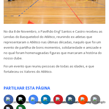
No dia 8 de Novembro, o Pavilhão Engº Santos e Castro recebeu as
Lendas do Basquetebol do Atlético, reunindo ex-atletas que
representaram o Atlético nas últimas décadas, naquilo que foi um
evento de partilha de bons momentos, solidariedade e amizade e
no qual foram homenageadas figuras que marcaram a história do
nosso clube.
Foi um evento que reuniu pessoas de todas as idades, e que
fortaleceu os Valores do Atlético.
PARTILHAR ESTA PÁGINA