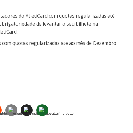
rtadores do AtletiCard com quotas regularizadas até
brigatoriedade de levantar o seu bilhete na
letiCard.
dos com quotas regularizadas até ao mês de Dezembro