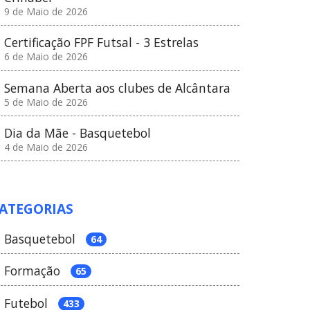
9 de Maio de 2026
Certificação FPF Futsal - 3 Estrelas
6 de Maio de 2026
Semana Aberta aos clubes de Alcântara
5 de Maio de 2026
Dia da Mãe - Basquetebol
4 de Maio de 2026
ATEGORIAS
Basquetebol
64
Formação
65
Futebol
433