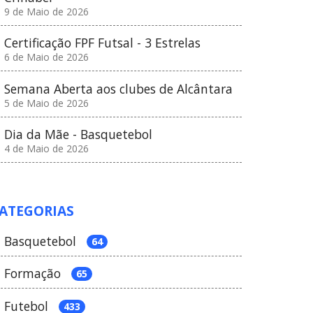
9 de Maio de 2026
Certificação FPF Futsal - 3 Estrelas
6 de Maio de 2026
Semana Aberta aos clubes de Alcântara
5 de Maio de 2026
Dia da Mãe - Basquetebol
4 de Maio de 2026
ATEGORIAS
Basquetebol
64
Formação
65
Futebol
433