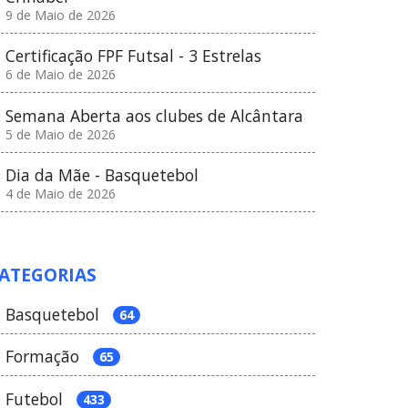
9 de Maio de 2026
Certificação FPF Futsal - 3 Estrelas
6 de Maio de 2026
Semana Aberta aos clubes de Alcântara
5 de Maio de 2026
Dia da Mãe - Basquetebol
4 de Maio de 2026
ATEGORIAS
Basquetebol
64
Formação
65
Futebol
433