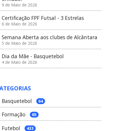
9 de Maio de 2026
Certificação FPF Futsal - 3 Estrelas
6 de Maio de 2026
Semana Aberta aos clubes de Alcântara
5 de Maio de 2026
Dia da Mãe - Basquetebol
4 de Maio de 2026
ATEGORIAS
Basquetebol
64
Formação
65
Futebol
433